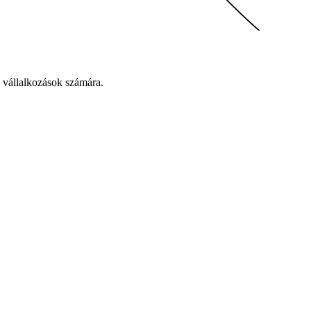
 vállalkozások számára.