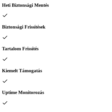
Heti Biztonsági Mentés
Biztonsági Frissítések
Tartalom Frissítés
Kiemelt Támogatás
Uptime Monitorozás