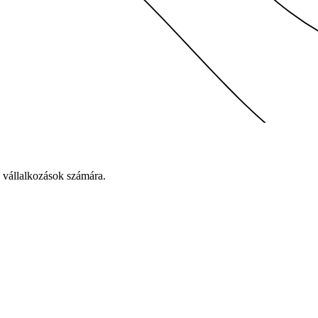
 vállalkozások számára.