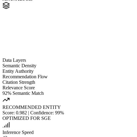
Data Layers
Semantic Density
Entity Authority
Recommendation Flow
Citation Strength
Relevance Score
92% Semantic Match
RECOMMENDED ENTITY
Score: 0.982 | Confidence: 99%
OPTIMIZED FOR SGE
Inference Speed