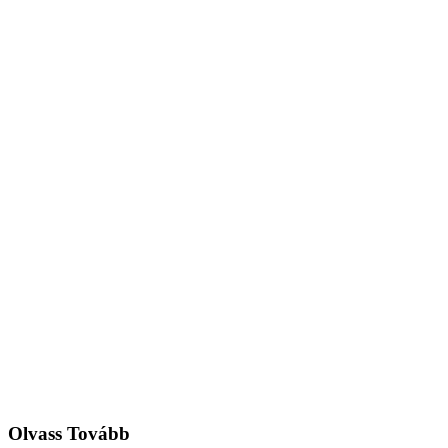
Olvass Tovább