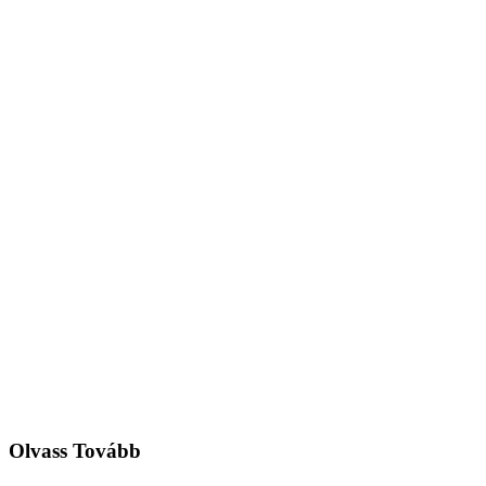
Olvass Tovább