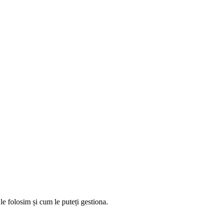
 le folosim și cum le puteți gestiona.