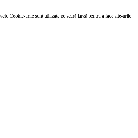
eb. Cookie-urile sunt utilizate pe scară largă pentru a face site-urile