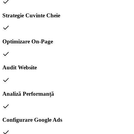
Strategie Cuvinte Cheie
Optimizare On-Page
Audit Website
Analiză Performanță
Configurare Google Ads